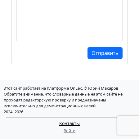
Этот сайт работает на платформе OnLex. © Юрий Макаров
Обратите внимание, что словарные данные на этом сайте не
проходят редакторскую проверку и предназначены
исключительно для демонстрационных целей.
2024–2026
Контакты
Войти