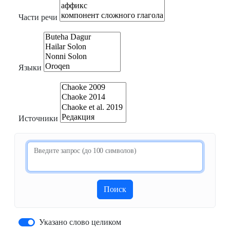
Части речи
Языки
Источники
Введите запрос (до 100 символов)
Поиск
Указано слово целиком