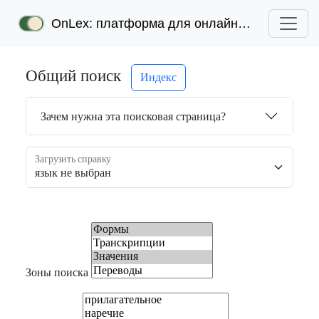
OnLex: платформа для онлайн-лексикографии
Общий поиск
Индекс
Зачем нужна эта поисковая страница?
Загрузить справку
Зоны поиска